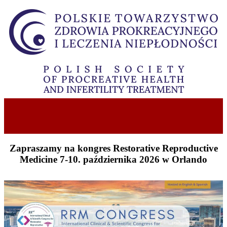
Zapraszamy na kongres Restorative Reproductive
Medicine 7-10. października 2026 w Orlando